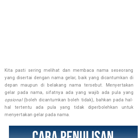
Kita pasti sering melihat dan membaca nama seseorang
yang disertai dengan nama gelar, baik yang dicantumkan di
depan maupun di belakang nama tersebut. Menyertakan
gelar pada nama, sifatnya ada yang wajib ada pula yang
opsional
(boleh dicantumkan boleh tidak), bahkan pada hal-
hal tertentu ada pula yang tidak diperbolehkan untuk
menyertakan gelar pada nama.