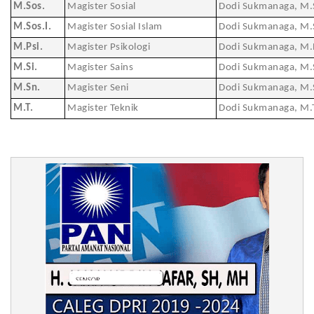
M.Sos.
Magister Sosial
Dodi Sukmanaga, M.
M.Sos.I.
Magister Sosial Islam
Dodi Sukmanaga, M.S
M.Psi.
Magister Psikologi
Dodi Sukmanaga, M.P
M.Si.
Magister Sains
Dodi Sukmanaga, M.S
M.Sn.
Magister Seni
Dodi Sukmanaga, M.
M.T.
Magister Teknik
Dodi Sukmanaga, M.