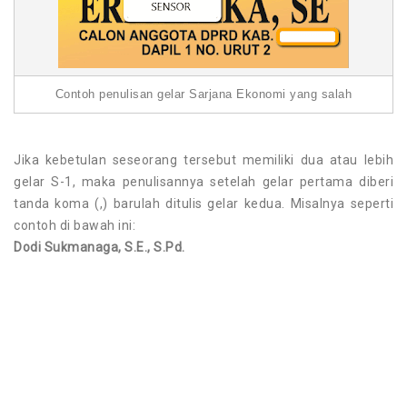
Contoh penulisan gelar Sarjana Ekonomi yang salah
Jika kebetulan seseorang tersebut memiliki dua atau lebih
gelar S-1, maka penulisannya setelah gelar pertama diberi
tanda koma (,) barulah ditulis gelar kedua. Misalnya seperti
contoh di bawah ini:
Dodi Sukmanaga, S.E., S.Pd.