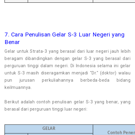
7. Cara Penulisan Gelar S-3 Luar Negeri yang
Benar
Gelar untuk Strata-3 yang berasal dari luar negeri jauh lebih
beragam dibandingkan dengan gelar S-3 yang berasal dari
perguruan tinggi dalam negeri. Di Indonesia selama ini gelar
untuk S-3 masih diseragamkan menjadi "Dr." (doktor) walau
pun jurusan perkuliahannya berbeda-beda bidang
keilmuannya.
Berikut adalah contoh penulisan gelar S-3 yang benar, yang
berasal dari perguruan tinggi luar negeri:
GELAR
Contoh Pene