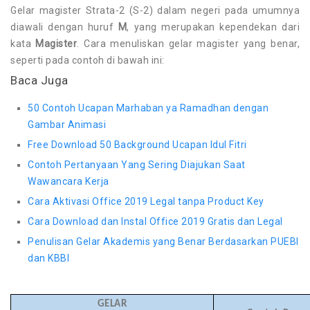
Gelar magister Strata-2 (S-2) dalam negeri pada umumnya
diawali dengan huruf
M
, yang merupakan kependekan dari
kata
Magister
. Cara menuliskan gelar magister yang benar,
seperti pada contoh di bawah ini:
Baca Juga
50 Contoh Ucapan Marhaban ya Ramadhan dengan
Gambar Animasi
Free Download 50 Background Ucapan Idul Fitri
Contoh Pertanyaan Yang Sering Diajukan Saat
Wawancara Kerja
Cara Aktivasi Office 2019 Legal tanpa Product Key
Cara Download dan Instal Office 2019 Gratis dan Legal
Penulisan Gelar Akademis yang Benar Berdasarkan PUEBI
dan KBBI
GELAR