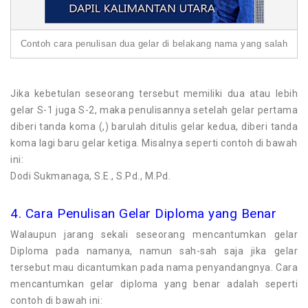
Contoh cara penulisan dua gelar di belakang nama yang salah
Jika kebetulan seseorang tersebut memiliki dua atau lebih
gelar S-1 juga S-2, maka penulisannya setelah gelar pertama
diberi tanda koma (,) barulah ditulis gelar kedua, diberi tanda
koma lagi baru gelar ketiga. Misalnya seperti contoh di bawah
ini:
Dodi Sukmanaga, S.E., S.Pd., M.Pd.
4. Cara Penulisan Gelar Diploma yang Benar
Walaupun jarang sekali seseorang mencantumkan gelar
Diploma pada namanya, namun sah-sah saja jika gelar
tersebut mau dicantumkan pada nama penyandangnya. Cara
mencantumkan gelar diploma yang benar adalah seperti
contoh di bawah ini: