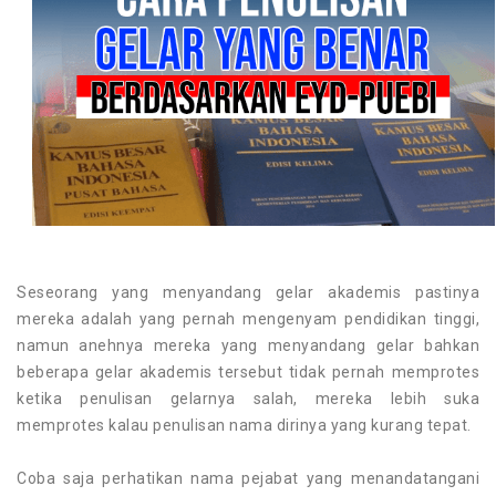
Seseorang yang menyandang gelar akademis pastinya
mereka adalah yang pernah mengenyam pendidikan tinggi,
namun anehnya mereka yang menyandang gelar bahkan
beberapa gelar akademis tersebut tidak pernah memprotes
ketika penulisan gelarnya salah, mereka lebih suka
memprotes kalau penulisan nama dirinya yang kurang tepat.
Coba saja perhatikan nama pejabat yang menandatangani