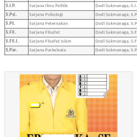
S.I.P.
Sarjana Ilmu Politik
Dodi Sukmanaga, S.I.
S.Psi.
Sarjana Psikologi
Dodi Sukmanaga, S.P
S.Pt.
Sarjana Peternakan
Dodi Sukmanaga, S.P
S.Fil.
Sarjana Filsafat
Dodi Sukmanaga, S.Fi
S.Fil.I.
Sarjana Filsafat Islam
Dodi Sukmanaga, S.Fi
S.Par.
Sarjana Pariwisata
Dodi Sukmanaga, S.P