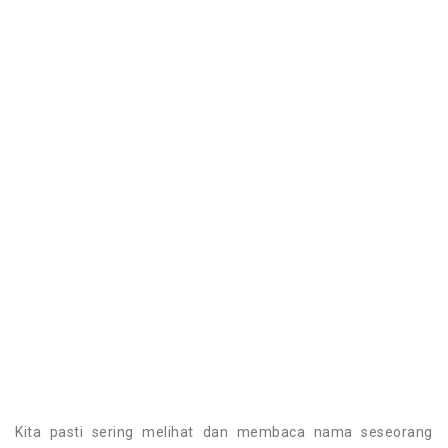
Kita pasti sering melihat dan membaca nama seseorang