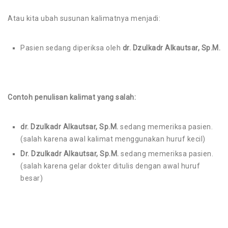
Atau kita ubah susunan kalimatnya menjadi:
Pasien sedang diperiksa oleh
dr. Dzulkadr Alkautsar, Sp.M.
Contoh penulisan kalimat yang salah:
dr. Dzulkadr Alkautsar, Sp.M.
sedang memeriksa pasien.
(salah karena awal kalimat menggunakan huruf kecil)
Dr. Dzulkadr Alkautsar, Sp.M.
sedang memeriksa pasien.
(salah karena gelar dokter ditulis dengan awal huruf
besar)