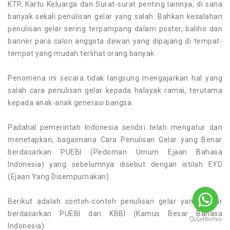
KTP, Kartu Keluarga dan Surat-surat penting lainnya, di sana
banyak sekali penulisan gelar yang salah. Bahkan kesalahan
penulisan gelar sering terpampang dalam poster, baliho dan
banner para calon anggota dewan yang dipajang di tempat-
tempat yang mudah terlihat orang banyak.
Penomena ini secara tidak langsung mengajarkan hal yang
salah cara penulisan gelar kepada halayak ramai, terutama
kepada anak-anak generasi bangsa.
Padahal pemerintah Indonesia sendiri telah mengatur dan
menetapkan, bagaimana Cara Penulisan Gelar yang Benar
berdasarkan PUEBI (Pedoman Umum Ejaan Bahasa
Indonesia) yang sebelumnya disebut dengan istilah EYD
(Ejaan Yang Disempurnakan)
Berikut adalah contoh-contoh penulisan gelar yang benar
berdasarkan PUEBI dan KBBI (Kamus Besar Bahasa
Indonesia)