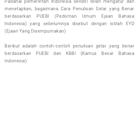
Padahal pemerintah Indonesia sendiri telah mengatur dan
menetapkan, bagaimana Cara Penulisan Gelar yang Benar
berdasarkan PUEBI (Pedoman Umum Ejaan Bahasa
Indonesia) yang sebelumnya disebut dengan istilah EYD
(Ejaan Yang Disempurnakan)
Berikut adalah contoh-contoh penulisan gelar yang benar
berdasarkan PUEBI dan KBBI (Kamus Besar Bahasa
Indonesia)