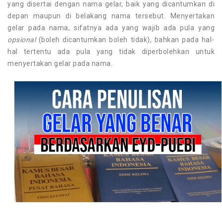
yang disertai dengan nama gelar, baik yang dicantumkan di
depan maupun di belakang nama tersebut. Menyertakan
gelar pada nama, sifatnya ada yang wajib ada pula yang
opsional
(boleh dicantumkan boleh tidak), bahkan pada hal-
hal tertentu ada pula yang tidak diperbolehkan untuk
menyertakan gelar pada nama.