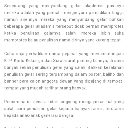
Seseorang yang menyandang gelar akademis pastinya
mereka adalah yang pernah mengenyam pendidikan tinggi,
namun anehnya mereka yang menyandang gelar bahkan
beberapa gelar akademis tersebut tidak pernah memprotes
ketika penulisan gelarnya salah, mereka lebih suka
memprotes kalau penulisan nama dirinya yang kurang tepat.
Coba saja perhatikan nama pejabat yang menandatangani
KTP, Kartu Keluarga dan Surat-surat penting lainnya, di sana
banyak sekali penulisan gelar yang salah. Bahkan kesalahan
penulisan gelar sering terpampang dalam poster, baliho dan
banner para calon anggota dewan yang dipajang di tempat-
tempat yang mudah terlihat orang banyak.
Penomena ini secara tidak langsung mengajarkan hal yang
salah cara penulisan gelar kepada halayak ramai, terutama
kepada anak-anak generasi bangsa.