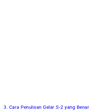
3. Cara Penulisan Gelar S-2 yang Benar