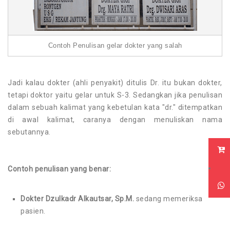
Contoh Penulisan gelar dokter yang salah
Jadi kalau dokter (ahli penyakit) ditulis Dr. itu bukan dokter,
tetapi doktor yaitu gelar untuk S-3. Sedangkan jika penulisan
dalam sebuah kalimat yang kebetulan kata "dr." ditempatkan
di awal kalimat, caranya dengan menuliskan nama
sebutannya.
Contoh penulisan yang benar:
Dokter Dzulkadr Alkautsar, Sp.M.
sedang memeriksa
pasien.