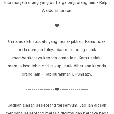
kita menjadi orang yang berharga bagi orang lain - Ralph
Waldo Emerson.
---------------❤---------------
Cinta adalah sesuatu yang menakjubkan. Kamu tidak
perlu mengambilnya dari seseorang untuk
memberikannya kepada orang lain. Kamu selalu
memilikinya lebih dari cukup untuk diberikan kepada
orang lain - Habiburahman El-Shirazy.
---------------❤---------------
Jadilah alasan seseorang tersenyum. Jadilah alasan
mengapa seseorang merasa dicintai dan percaya pada