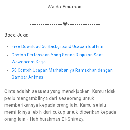
Waldo Emerson.
---------------❤---------------
Baca Juga
Free Download 50 Background Ucapan Idul Fitri
Contoh Pertanyaan Yang Sering Diajukan Saat
Wawancara Kerja
50 Contoh Ucapan Marhaban ya Ramadhan dengan
Gambar Animasi
Cinta adalah sesuatu yang menakjubkan. Kamu tidak
perlu mengambilnya dari seseorang untuk
memberikannya kepada orang lain. Kamu selalu
memilikinya lebih dari cukup untuk diberikan kepada
orang lain - Habiburahman El-Shirazy.