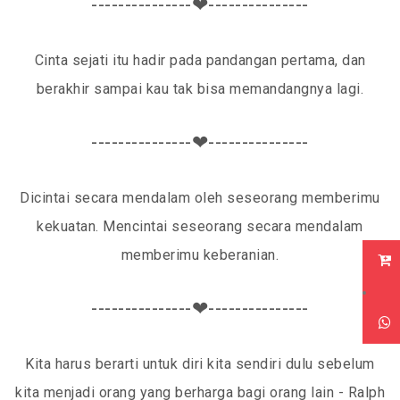
---------------❤---------------
Cinta sejati itu hadir pada pandangan pertama, dan
berakhir sampai kau tak bisa memandangnya lagi.
---------------❤---------------
Dicintai secara mendalam oleh seseorang memberimu
kekuatan. Mencintai seseorang secara mendalam
memberimu keberanian.
---------------❤---------------
Kita harus berarti untuk diri kita sendiri dulu sebelum
kita menjadi orang yang berharga bagi orang lain - Ralph