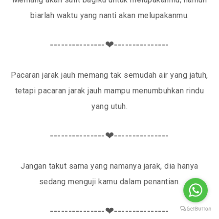
biarlah waktu yang nanti akan melupakanmu.
---------------❤---------------
Pacaran jarak jauh memang tak semudah air yang jatuh,
tetapi pacaran jarak jauh mampu menumbuhkan rindu
yang utuh.
---------------❤---------------
Jangan takut sama yang namanya jarak, dia hanya
sedang menguji kamu dalam penantian.
---------------❤---------------