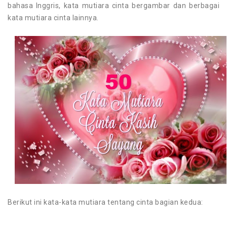
bahasa Inggris, kata mutiara cinta bergambar dan berbagai
kata mutiara cinta lainnya.
Berikut ini kata-kata mutiara tentang cinta bagian kedua: