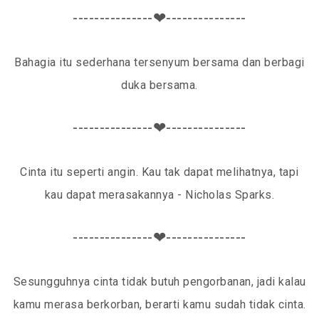
---------------❤---------------
Bahagia itu sederhana tersenyum bersama dan berbagi
duka bersama.
---------------❤---------------
Cinta itu seperti angin. Kau tak dapat melihatnya, tapi
kau dapat merasakannya - Nicholas Sparks.
---------------❤---------------
Sesungguhnya cinta tidak butuh pengorbanan, jadi kalau
kamu merasa berkorban, berarti kamu sudah tidak cinta.