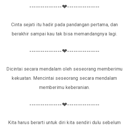
---------------❤---------------
Cinta sejati itu hadir pada pandangan pertama, dan
berakhir sampai kau tak bisa memandangnya lagi.
---------------❤---------------
Dicintai secara mendalam oleh seseorang memberimu
kekuatan. Mencintai seseorang secara mendalam
memberimu keberanian.
---------------❤---------------
Kita harus berarti untuk diri kita sendiri dulu sebelum