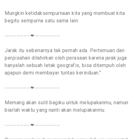
Mungkin ketidaksempurnaan kita yang membuat kita
begitu sempurna satu sama lain.
---------------❤---------------
Jarak itu sebenarnya tak pernah ada. Pertemuan dan
perpisahan dilahirkan oleh perasaan karena jarak juga
hanyalah sebuah letak geografis, bisa ditempuh oleh
apapun demi membayar tuntas kerinduan."
---------------❤---------------
Memang akan sulit bagiku untuk melupakanmu, namun
biarlah waktu yang nanti akan melupakanmu.
---------------❤---------------