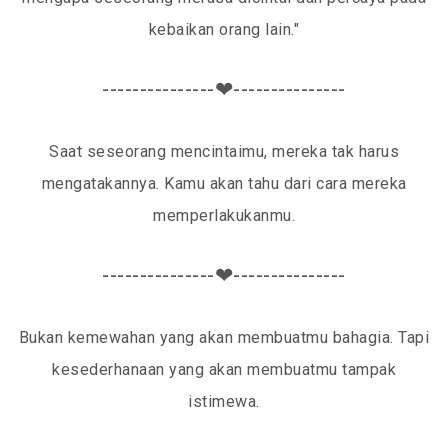
kebaikan orang lain."
---------------❤---------------
Saat seseorang mencintaimu, mereka tak harus
mengatakannya. Kamu akan tahu dari cara mereka
memperlakukanmu.
---------------❤---------------
Bukan kemewahan yang akan membuatmu bahagia. Tapi
kesederhanaan yang akan membuatmu tampak
istimewa.