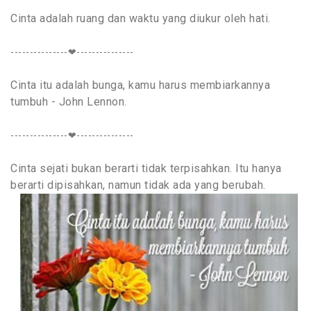
Cinta adalah ruang dan waktu yang diukur oleh hati.
---------------❤---------------
Cinta itu adalah bunga, kamu harus membiarkannya
tumbuh - John Lennon.
---------------❤---------------
Cinta sejati bukan berarti tidak terpisahkan. Itu hanya
berarti dipisahkan, namun tidak ada yang berubah.