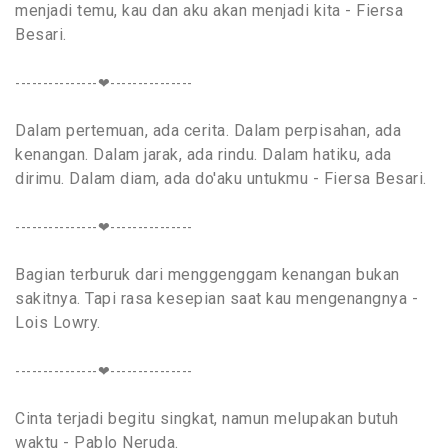
menjadi temu, kau dan aku akan menjadi kita - Fiersa
Besari.
---------------❤---------------
Dalam pertemuan, ada cerita. Dalam perpisahan, ada
kenangan. Dalam jarak, ada rindu. Dalam hatiku, ada
dirimu. Dalam diam, ada do'aku untukmu - Fiersa Besari.
---------------❤---------------
Bagian terburuk dari menggenggam kenangan bukan
sakitnya. Tapi rasa kesepian saat kau mengenangnya -
Lois Lowry.
---------------❤---------------
Cinta terjadi begitu singkat, namun melupakan butuh
waktu - Pablo Neruda.