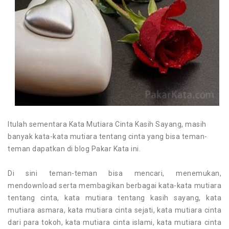
Itulah sementara Kata Mutiara Cinta Kasih Sayang, masih
banyak kata-kata mutiara tentang cinta yang bisa teman-
teman dapatkan di blog Pakar Kata ini.
Di sini teman-teman bisa mencari, menemukan,
mendownload serta membagikan berbagai kata-kata mutiara
tentang cinta, kata mutiara tentang kasih sayang, kata
mutiara asmara, kata mutiara cinta sejati, kata mutiara cinta
dari para tokoh, kata mutiara cinta islami, kata mutiara cinta