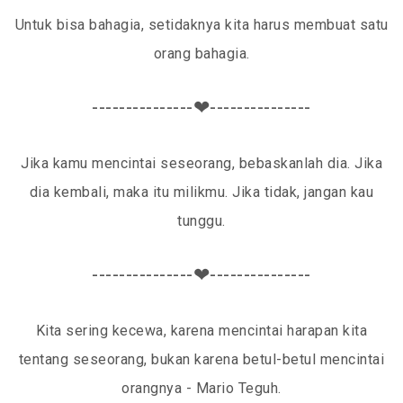
Untuk bisa bahagia, setidaknya kita harus membuat satu
orang bahagia.
---------------❤---------------
Jika kamu mencintai seseorang, bebaskanlah dia. Jika
dia kembali, maka itu milikmu. Jika tidak, jangan kau
tunggu.
---------------❤---------------
Kita sering kecewa, karena mencintai harapan kita
tentang seseorang, bukan karena betul-betul mencintai
orangnya - Mario Teguh.