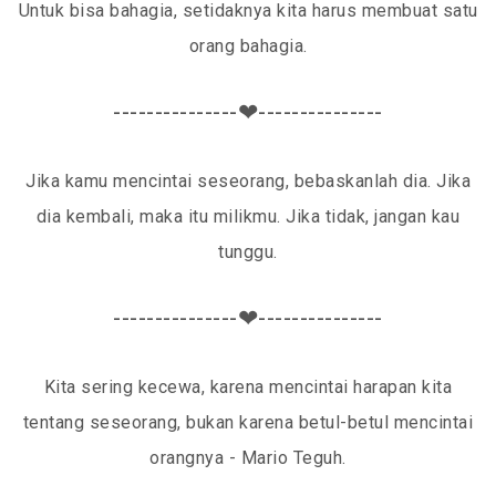
Untuk bisa bahagia, setidaknya kita harus membuat satu
orang bahagia.
---------------❤---------------
Jika kamu mencintai seseorang, bebaskanlah dia. Jika
dia kembali, maka itu milikmu. Jika tidak, jangan kau
tunggu.
---------------❤---------------
Kita sering kecewa, karena mencintai harapan kita
tentang seseorang, bukan karena betul-betul mencintai
orangnya - Mario Teguh.