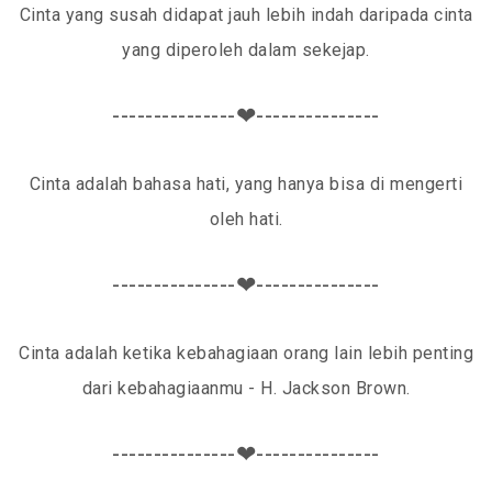
Cinta yang susah didapat jauh lebih indah daripada cinta
yang diperoleh dalam sekejap.
---------------❤---------------
Cinta adalah bahasa hati, yang hanya bisa di mengerti
oleh hati.
---------------❤---------------
Cinta adalah ketika kebahagiaan orang lain lebih penting
dari kebahagiaanmu - H. Jackson Brown.
---------------❤---------------