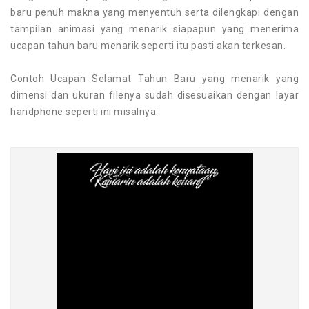
baru penuh makna yang menyentuh serta dilengkapi dengan
tampilan animasi yang menarik siapapun yang menerima
ucapan tahun baru menarik seperti itu pasti akan terkesan.
Contoh Ucapan Selamat Tahun Baru yang menarik yang
dimensi dan ukuran filenya sudah disesuaikan dengan layar
handphone seperti ini misalnya: