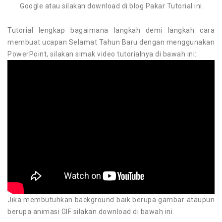
Google atau silakan download di blog Pakar Tutorial ini.
Tutorial lengkap bagaimana langkah demi langkah cara
membuat ucapan Selamat Tahun Baru dengan menggunakan
PowerPoint, silakan simak video tutorialnya di bawah ini:
Jika membutuhkan background baik berupa gambar ataupun
berupa animasi GIF silakan download di bawah ini.