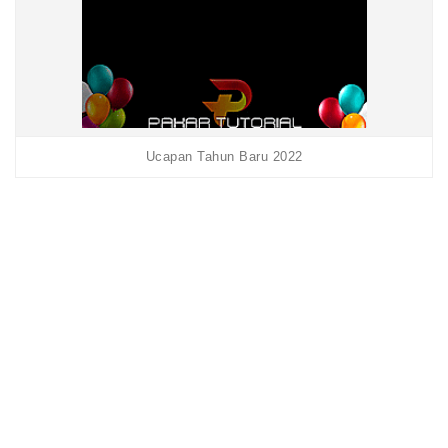
Ucapan Tahun Baru 2022