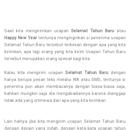
Saat kita mengirimkan ucapan
Selamat Tahun Baru
atau
Happy New Year
tentunya menginginkan si penerima ucapan
Selamat Tahun Baru tersebut terkesan dengan apa yang kita
kirimkan, apa lagi orang yang kita kirim Ucapan Tahun Baru
tersebut merupakan orang spesial bagi kita.
Kalau kita mengirim ucapan
Selamat Tahun Baru
dengan
hanya berupa pesan teks melalui WA atau SMS, tentunya si
penerima pun akan membacanya dengan biasa-biasa saja,
bahkan mungkin saja dia mengabaikannya karena dianggap
tidak ada yang istimewa dari apa yang kita kirimkan.
Lain halnya jika kita mengirim ucapan Selamat Tahun Baru
dengan desain yang indah, dengan kata-kata ucapan tahun