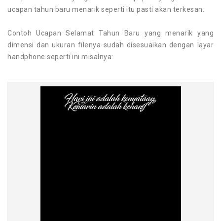
ucapan tahun baru menarik seperti itu pasti akan terkesan.
Contoh Ucapan Selamat Tahun Baru yang menarik yang
dimensi dan ukuran filenya sudah disesuaikan dengan layar
handphone seperti ini misalnya: