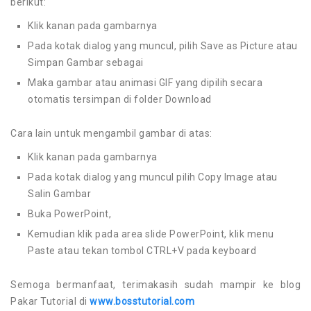
berikut:
Klik kanan pada gambarnya
Pada kotak dialog yang muncul, pilih Save as Picture atau
Simpan Gambar sebagai
Maka gambar atau animasi GIF yang dipilih secara
otomatis tersimpan di folder Download
Cara lain untuk mengambil gambar di atas:
Klik kanan pada gambarnya
Pada kotak dialog yang muncul pilih Copy Image atau
Salin Gambar
Buka PowerPoint,
Kemudian klik pada area slide PowerPoint, klik menu
Paste atau tekan tombol CTRL+V pada keyboard
Semoga bermanfaat, terimakasih sudah mampir ke blog
Pakar Tutorial di
www.bosstutorial.com