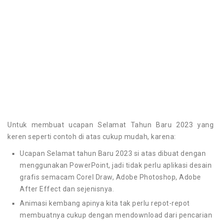
Untuk membuat ucapan Selamat Tahun Baru 2023 yang
keren seperti contoh di atas cukup mudah, karena:
Ucapan Selamat tahun Baru 2023 si atas dibuat dengan
menggunakan PowerPoint, jadi tidak perlu aplikasi desain
grafis semacam Corel Draw, Adobe Photoshop, Adobe
After Effect dan sejenisnya.
Animasi kembang apinya kita tak perlu repot-repot
membuatnya cukup dengan mendownload dari pencarian