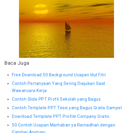
Baca Juga
Free Download 50 Background Ucapan Idul Fitri
Contoh Pertanyaan Yang Sering Diajukan Saat
Wawancara Kerja
Contoh Slide PPT Profil Sekolah yang Bagus
Contoh Template PPT Tesis yang Bagus Gratis Sampel
Download Template PPT Profile Company Gratis
50 Contoh Ucapan Marhaban ya Ramadhan dengan
Gambar Animasi