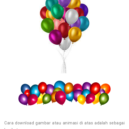
Cara download gambar atau animasi di atas adalah sebagai