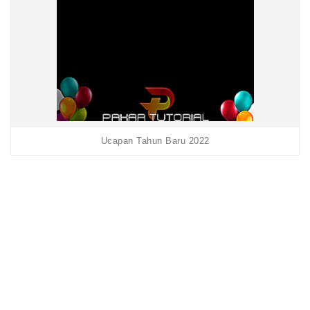
Ucapan Tahun Baru 2022