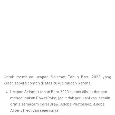
Untuk membuat ucapan Selamat Tahun Baru 2023 yang
keren seperti contoh di atas cukup mudah, karena:
Ucapan Selamat tahun Baru 2023 si atas dibuat dengan
menggunakan PowerPoint, jadi tidak perlu aplikasi desain
grafis semacam Corel Draw, Adobe Photoshop, Adobe
After Effect dan sejenisnya.