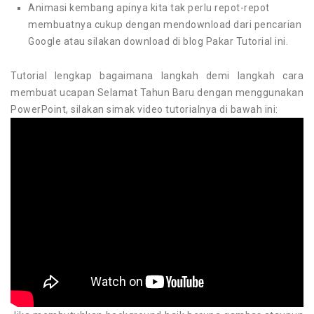
Animasi kembang apinya kita tak perlu repot-repot
membuatnya cukup dengan mendownload dari pencarian
Google atau silakan download di blog Pakar Tutorial ini.
Tutorial lengkap bagaimana langkah demi langkah cara
membuat ucapan Selamat Tahun Baru dengan menggunakan
PowerPoint, silakan simak video tutorialnya di bawah ini: