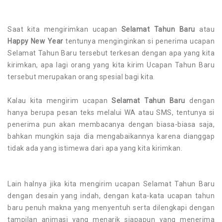
Saat kita mengirimkan ucapan
Selamat Tahun Baru
atau
Happy New Year
tentunya menginginkan si penerima ucapan
Selamat Tahun Baru tersebut terkesan dengan apa yang kita
kirimkan, apa lagi orang yang kita kirim Ucapan Tahun Baru
tersebut merupakan orang spesial bagi kita.
Kalau kita mengirim ucapan
Selamat Tahun Baru
dengan
hanya berupa pesan teks melalui WA atau SMS, tentunya si
penerima pun akan membacanya dengan biasa-biasa saja,
bahkan mungkin saja dia mengabaikannya karena dianggap
tidak ada yang istimewa dari apa yang kita kirimkan.
Lain halnya jika kita mengirim ucapan Selamat Tahun Baru
dengan desain yang indah, dengan kata-kata ucapan tahun
baru penuh makna yang menyentuh serta dilengkapi dengan
tampilan animasi yang menarik siapapun yang menerima