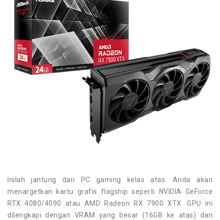
Inilah jantung dari PC gaming kelas atas. Anda akan
menargetkan kartu grafis flagship seperti NVIDIA GeForce
RTX 4080/4090 atau AMD Radeon RX 7900 XTX. GPU ini
dilengkapi dengan VRAM yang besar (16GB ke atas) dan