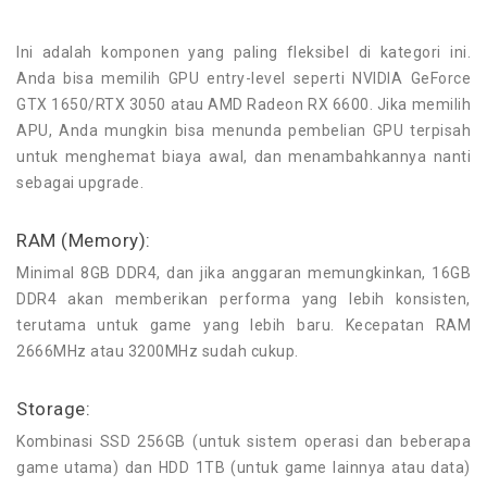
Ini adalah komponen yang paling fleksibel di kategori ini.
Anda bisa memilih GPU entry-level seperti NVIDIA GeForce
GTX 1650/RTX 3050 atau AMD Radeon RX 6600. Jika memilih
APU, Anda mungkin bisa menunda pembelian GPU terpisah
untuk menghemat biaya awal, dan menambahkannya nanti
sebagai upgrade.
RAM (Memory):
Minimal 8GB DDR4, dan jika anggaran memungkinkan, 16GB
DDR4 akan memberikan performa yang lebih konsisten,
terutama untuk game yang lebih baru. Kecepatan RAM
2666MHz atau 3200MHz sudah cukup.
Storage:
Kombinasi SSD 256GB (untuk sistem operasi dan beberapa
game utama) dan HDD 1TB (untuk game lainnya atau data)