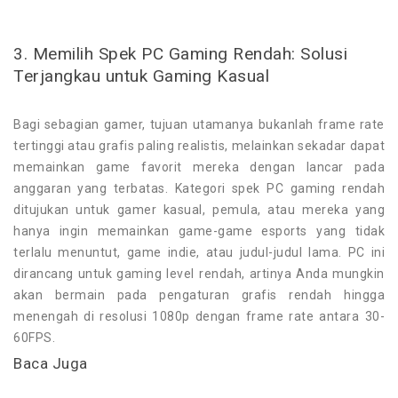
3. Memilih Spek PC Gaming Rendah: Solusi
Terjangkau untuk Gaming Kasual
Bagi sebagian gamer, tujuan utamanya bukanlah frame rate
tertinggi atau grafis paling realistis, melainkan sekadar dapat
memainkan game favorit mereka dengan lancar pada
anggaran yang terbatas. Kategori spek PC gaming rendah
ditujukan untuk gamer kasual, pemula, atau mereka yang
hanya ingin memainkan game-game esports yang tidak
terlalu menuntut, game indie, atau judul-judul lama. PC ini
dirancang untuk gaming level rendah, artinya Anda mungkin
akan bermain pada pengaturan grafis rendah hingga
menengah di resolusi 1080p dengan frame rate antara 30-
60FPS.
Baca Juga