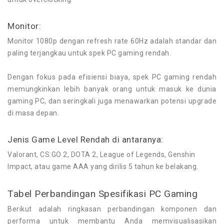
Monitor:
Monitor 1080p dengan refresh rate 60Hz adalah standar dan
paling terjangkau untuk spek PC gaming rendah.
Dengan fokus pada efisiensi biaya, spek PC gaming rendah
memungkinkan lebih banyak orang untuk masuk ke dunia
gaming PC, dan seringkali juga menawarkan potensi upgrade
di masa depan.
Jenis Game Level Rendah di antaranya:
Valorant, CS:GO 2, DOTA 2, League of Legends, Genshin
Impact, atau game AAA yang dirilis 5 tahun ke belakang.
Tabel Perbandingan Spesifikasi PC Gaming
Berikut adalah ringkasan perbandingan komponen dan
performa untuk membantu Anda memvisualisasikan