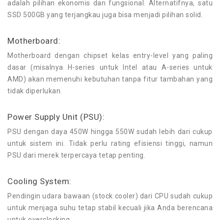
adalah pilihan ekonomis dan fungsional. Alternatifnya, satu
SSD 500GB yang terjangkau juga bisa menjadi pilihan solid.
Motherboard:
Motherboard dengan chipset kelas entry-level yang paling
dasar (misalnya H-series untuk Intel atau A-series untuk
AMD) akan memenuhi kebutuhan tanpa fitur tambahan yang
tidak diperlukan.
Power Supply Unit (PSU):
PSU dengan daya 450W hingga 550W sudah lebih dari cukup
untuk sistem ini. Tidak perlu rating efisiensi tinggi, namun
PSU dari merek terpercaya tetap penting.
Cooling System:
Pendingin udara bawaan (stock cooler) dari CPU sudah cukup
untuk menjaga suhu tetap stabil kecuali jika Anda berencana
untuk overclocking.