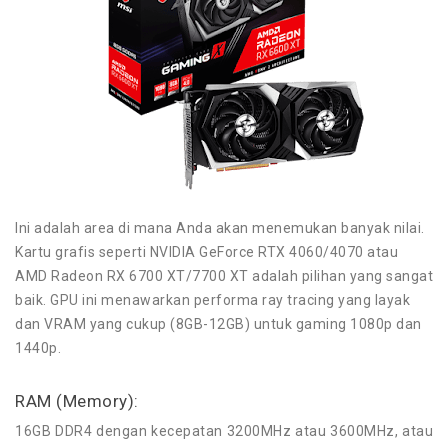
Ini adalah area di mana Anda akan menemukan banyak nilai.
Kartu grafis seperti NVIDIA GeForce RTX 4060/4070 atau
AMD Radeon RX 6700 XT/7700 XT adalah pilihan yang sangat
baik. GPU ini menawarkan performa ray tracing yang layak
dan VRAM yang cukup (8GB-12GB) untuk gaming 1080p dan
1440p.
RAM (Memory):
16GB DDR4 dengan kecepatan 3200MHz atau 3600MHz, atau