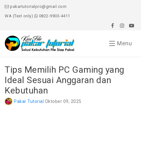
pakartutorialpro@gmail.com
WA (Text only)
0822-9903-4411
Menu
Home
Tips Memilih PC Gaming yang
Ideal Sesuai Anggaran dan
Word
Kebutuhan
Excel
Pakar Tutorial
Oktober 09, 2025
PowerPoint
Windows