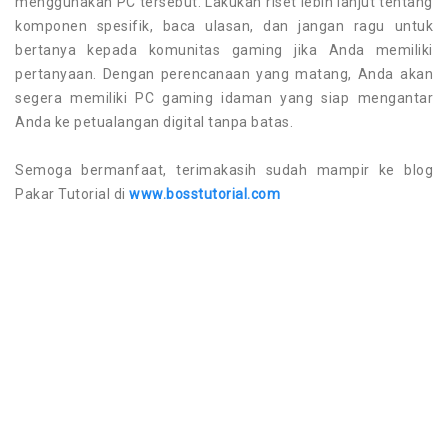
menggunakan PC tersebut. Lakukan riset lebih lanjut tentang
komponen spesifik, baca ulasan, dan jangan ragu untuk
bertanya kepada komunitas gaming jika Anda memiliki
pertanyaan. Dengan perencanaan yang matang, Anda akan
segera memiliki PC gaming idaman yang siap mengantar
Anda ke petualangan digital tanpa batas.
Semoga bermanfaat, terimakasih sudah mampir ke blog
Pakar Tutorial di
www.bosstutorial.com