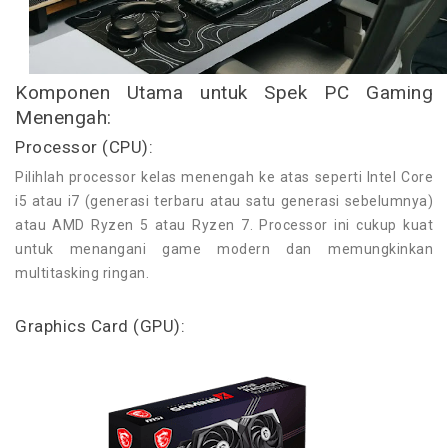
Komponen Utama untuk Spek PC Gaming
Menengah:
Processor (CPU):
Pilihlah processor kelas menengah ke atas seperti Intel Core
i5 atau i7 (generasi terbaru atau satu generasi sebelumnya)
atau AMD Ryzen 5 atau Ryzen 7. Processor ini cukup kuat
untuk menangani game modern dan memungkinkan
multitasking ringan.
Graphics Card (GPU):