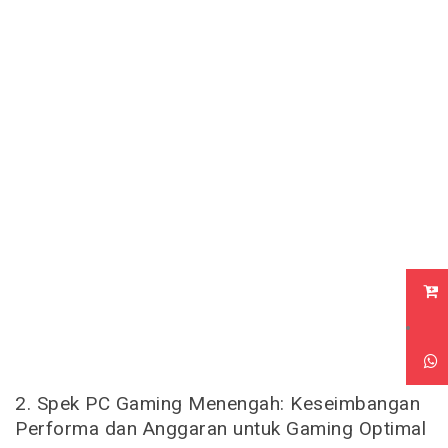
2. Spek PC Gaming Menengah: Keseimbangan
Performa dan Anggaran untuk Gaming Optimal