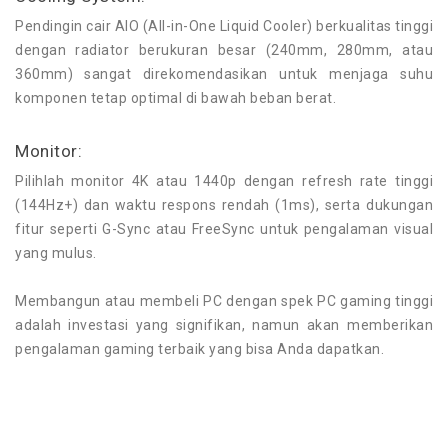
Pendingin cair AIO (All-in-One Liquid Cooler) berkualitas tinggi
dengan radiator berukuran besar (240mm, 280mm, atau
360mm) sangat direkomendasikan untuk menjaga suhu
komponen tetap optimal di bawah beban berat.
Monitor:
Pilihlah monitor 4K atau 1440p dengan refresh rate tinggi
(144Hz+) dan waktu respons rendah (1ms), serta dukungan
fitur seperti G-Sync atau FreeSync untuk pengalaman visual
yang mulus.
Membangun atau membeli PC dengan spek PC gaming tinggi
adalah investasi yang signifikan, namun akan memberikan
pengalaman gaming terbaik yang bisa Anda dapatkan.