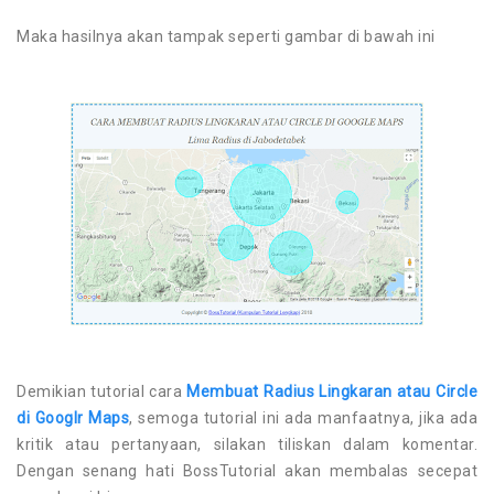
Maka hasilnya akan tampak seperti gambar di bawah ini
Demikian tutorial cara
Membuat Radius Lingkaran atau Circle
di Googlr Maps
, semoga tutorial ini ada manfaatnya, jika ada
kritik atau pertanyaan, silakan tiliskan dalam komentar.
Dengan senang hati BossTutorial akan membalas secepat