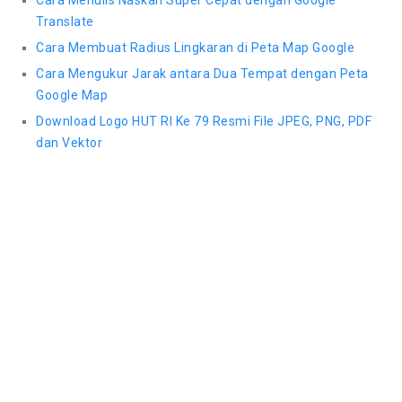
Cara Menulis Naskah Super Cepat dengan Google
Translate
Cara Membuat Radius Lingkaran di Peta Map Google
Cara Mengukur Jarak antara Dua Tempat dengan Peta
Google Map
Download Logo HUT RI Ke 79 Resmi File JPEG, PNG, PDF
dan Vektor