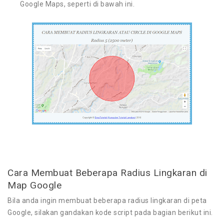
Google Maps, seperti di bawah ini.
Cara Membuat Beberapa Radius Lingkaran di
Map Google
Bila anda ingin membuat beberapa radius lingkaran di peta
Google, silakan gandakan kode script pada bagian berikut ini.