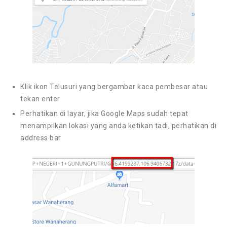
Klik ikon Telusuri yang bergambar kaca pembesar atau
tekan enter
Perhatikan di layar, jika Google Maps sudah tepat
menampilkan lokasi yang anda ketikan tadi, perhatikan di
address bar