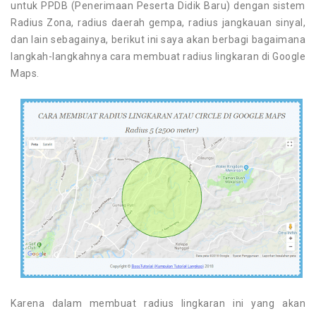
untuk PPDB (Penerimaan Peserta Didik Baru) dengan sistem
Radius Zona, radius daerah gempa, radius jangkauan sinyal,
dan lain sebagainya, berikut ini saya akan berbagi bagaimana
langkah-langkahnya cara membuat radius lingkaran di Google
Maps.
Karena dalam membuat radius lingkaran ini yang akan