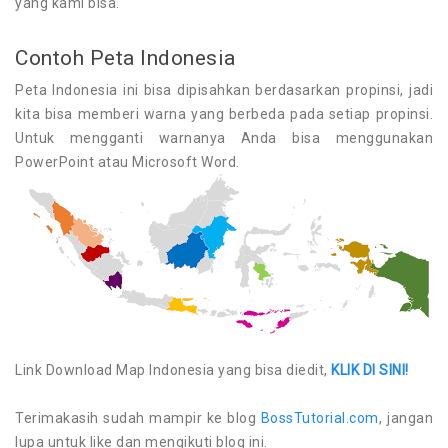
yang kami bisa.
Contoh Peta Indonesia
Peta Indonesia ini bisa dipisahkan berdasarkan propinsi, jadi
kita bisa memberi warna yang berbeda pada setiap propinsi.
Untuk mengganti warnanya Anda bisa menggunakan
PowerPoint atau Microsoft Word.
Link Download Map Indonesia yang bisa diedit,
KLIK DI SINI!
Terimakasih sudah mampir ke blog
BossTutorial.com
, jangan
lupa untuk like dan mengikuti blog ini.