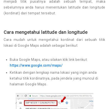
menjadi titik pusatnya adalah sebuah tempat, maka
sebelumnya anda harus menentukan latitude dan longitude
(kordinat) dari tempat tersebut.
Cara mengetahui latitude dan longitude
Cara mudah untuk mengetahui kordinat dari sebuah titik
lokasi di Google Maps adalah sebagai berikut:
Buka Google Maps, atau silakan klik link berikut:
https://www.google.com/maps/
Ketikan dengan lengkap nama lokasi yang ingin anda
ketahui titik kordinatnya, pada jendela yang muncul di
halaman Google Maps.