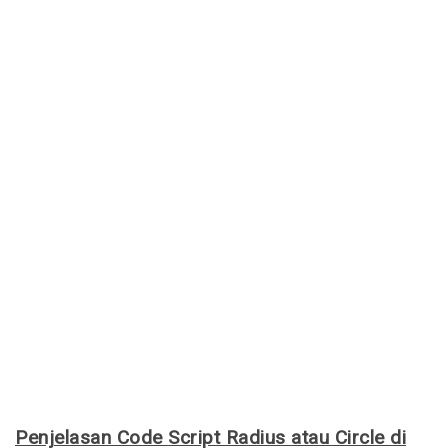
Penjelasan Code Script Radius atau Circle di