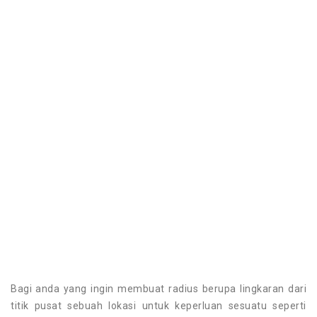
Bagi anda yang ingin membuat radius berupa lingkaran dari
titik pusat sebuah lokasi untuk keperluan sesuatu seperti