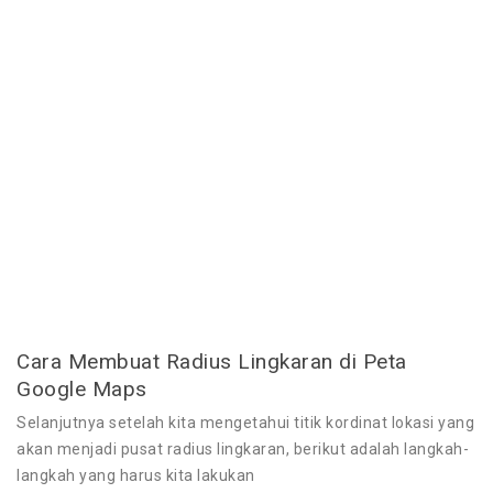
Cara Membuat Radius Lingkaran di Peta
Google Maps
Selanjutnya setelah kita mengetahui titik kordinat lokasi yang
akan menjadi pusat radius lingkaran, berikut adalah langkah-
langkah yang harus kita lakukan