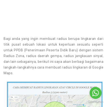
Bagi anda yang ingin membuat radius berupa lingkaran dari
titik pusat sebuah lokasi untuk keperluan sesuatu seperti
untuk PPDB (Penerimaan Peserta Didik Baru) dengan sistem
Radius Zona, radius daerah gempa, radius jangkauan sinyal,
dan lain sebagainya, berikut ini saya akan berbagi bagaimana
langkah-langkahnya cara membuat radius lingkaran di Google
Maps.