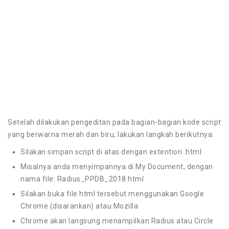
Setelah dilakukan pengeditan pada bagian-bagian kode script
yang berwarna merah dan biru, lakukan langkah berikutnya:
Silakan simpan script di atas dengan extention .html
Misalnya anda menyimpannya di My Document, dengan
nama file: Radius_PPDB_2018.html
Silakan buka file html tersebut menggunakan Google
Chrome (disarankan) atau Mozilla
Chrome akan langsung menampilkan Radius atau Circle