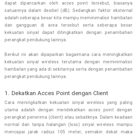
dapat dipancarkan oleh acces point tersebut, biasanya
satuannya dalam desibel (dB). Sedangkan faktor eksternal
adalah seberapa besar kita mampu meminimalisir hambatan
dan gangguan di area tersebut serta seberapa besar
kekuatan sinyal dapat ditingkatkan dengan penambahan
perangkat pendukung lainnya.
Berikut ini akan dipaparkan bagaimana cara meningkatkan
kekuatan sinyal wireless terutama dengan meminimalisir
hambatan yang ada di sekitarnya serta dengan penambahan
perangkat pendukung lainnya.
1. Dekatkan Acces Point dengan Client
Cara meningkatkan kekuatan sinyal wireless yang paling
utama adalah dengan mendekatkan acces point dengan
perangkat penerima (client) atau sebaliknya. Dalam keadaan
normal dan tanpa halangan (loss) sinyal wireless mampu
mencapai jarak radius 105 meter, semakin dekat maka