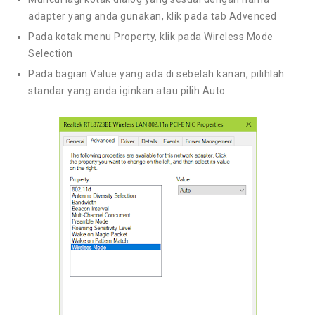
adapter yang anda gunakan, klik pada tab Advenced
Pada kotak menu Property, klik pada Wireless Mode
Selection
Pada bagian Value yang ada di sebelah kanan, pilihlah
standar yang anda iginkan atau pilih Auto