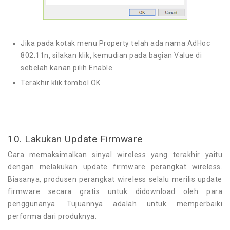
Jika pada kotak menu Property telah ada nama AdHoc
802.11n, silakan klik, kemudian pada bagian Value di
sebelah kanan pilih Enable
Terakhir klik tombol OK
10. Lakukan Update Firmware
Cara memaksimalkan sinyal wireless yang terakhir yaitu
dengan melakukan update firmware perangkat wireless.
Biasanya, produsen perangkat wireless selalu merilis update
firmware secara gratis untuk didownload oleh para
penggunanya. Tujuannya adalah untuk memperbaiki
performa dari produknya.