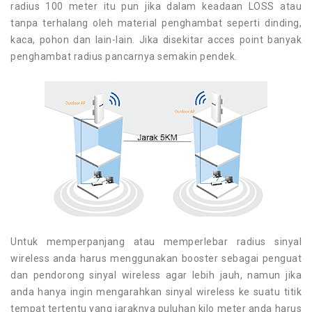
radius 100 meter itu pun jika dalam keadaan LOSS atau
tanpa terhalang oleh material penghambat seperti dinding,
kaca, pohon dan lain-lain. Jika disekitar acces point banyak
penghambat radius pancarnya semakin pendek.
Untuk memperpanjang atau memperlebar radius sinyal
wireless anda harus menggunakan booster sebagai penguat
dan pendorong sinyal wireless agar lebih jauh, namun jika
anda hanya ingin mengarahkan sinyal wireless ke suatu titik
tempat tertentu yang jaraknya puluhan kilo meter anda harus