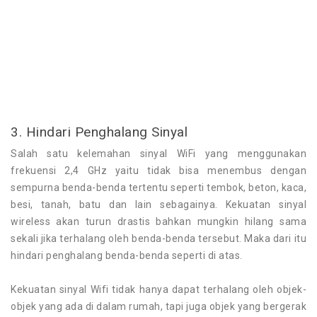
3. Hindari Penghalang Sinyal
Salah satu kelemahan sinyal WiFi yang menggunakan
frekuensi 2,4 GHz yaitu tidak bisa menembus dengan
sempurna benda-benda tertentu seperti tembok, beton, kaca,
besi, tanah, batu dan lain sebagainya. Kekuatan sinyal
wireless akan turun drastis bahkan mungkin hilang sama
sekali jika terhalang oleh benda-benda tersebut. Maka dari itu
hindari penghalang benda-benda seperti di atas.
Kekuatan sinyal Wifi tidak hanya dapat terhalang oleh objek-
objek yang ada di dalam rumah, tapi juga objek yang bergerak