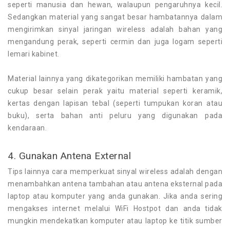
seperti manusia dan hewan, walaupun pengaruhnya kecil.
Sedangkan material yang sangat besar hambatannya dalam
mengirimkan sinyal jaringan wireless adalah bahan yang
mengandung perak, seperti cermin dan juga logam seperti
lemari kabinet.
Material lainnya yang dikategorikan memiliki hambatan yang
cukup besar selain perak yaitu material seperti keramik,
kertas dengan lapisan tebal (seperti tumpukan koran atau
buku), serta bahan anti peluru yang digunakan pada
kendaraan.
4. Gunakan Antena External
Tips lainnya cara memperkuat sinyal wireless adalah dengan
menambahkan antena tambahan atau antena eksternal pada
laptop atau komputer yang anda gunakan. Jika anda sering
mengakses internet melalui WiFi Hostpot dan anda tidak
mungkin mendekatkan komputer atau laptop ke titik sumber