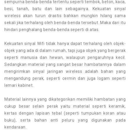
sempurna benda-benda tertentu seperti tembok, beton, kaca,
besi, tanah, batu dan lain sebagainya. Kekuatan sinyal
wireless akan turun drastis bahkan mungkin hilang sama
sekali jika terhalang oleh benda-benda tersebut. Maka dari itu
hindari penghalang benda-benda seperti di atas.
Kekuatan sinyal Wifi tidak hanya dapat terhalang oleh objek-
objek yang ada di dalam rumah, tapi juga objek yang bergerak
seperti manusia dan hewan, walaupun pengaruhnya kecil.
Sedangkan material yang sangat besar hambatannya dalam
mengirimkan sinyal jaringan wireless adalah bahan yang
mengandung perak, seperti cermin dan juga logam seperti
lemari kabinet.
Material lainnya yang dikategorikan memiliki hambatan yang
cukup besar selain perak yaitu material seperti keramik,
kertas dengan lapisan tebal (seperti tumpukan koran atau
buku), serta bahan anti peluru yang digunakan pada
kendaraan.