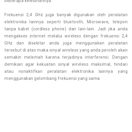
beberapa kelebihannya.
Frekuensi 2,4 GHz juga banyak digunakan oleh peralatan
elektronika lainnya seperti bluetooth, Microwave, telepon
tanpa kabel (cordless phone) dan lain-lain. Jadi jika anda
mengakses internet melalui wireless dengan frekuensi 2,4
GHz dan disekitar anda juga menggunakan peralatan
tersebut di atas maka sinyal wireless yang anda peroleh akan
semakin melemah karena terjadinya interferensi. Dengan
demikian agar kekuatan sinyal wireless maksimal, hindari
atau nonaktifkan peralatan elektronika lainnya yang
menggunakan gelombang frekuensi yang sama.