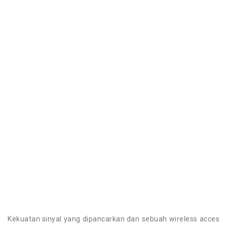
Kekuatan sinyal yang dipancarkan dari sebuah wireless acces