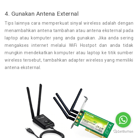
4. Gunakan Antena External
Tips lainnya cara memperkuat sinyal wireless adalah dengan
menambahkan antena tambahan atau antena eksternal pada
laptop atau komputer yang anda gunakan. Jika anda sering
mengakses internet melalui WiFi Hostpot dan anda tidak
mungkin mendekatkan komputer atau laptop ke titik sumber
wireless tersebut, tambahkan adapter wireless yang memiliki
antena eksternal.