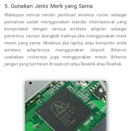
5. Gunakan Jenis Merk yang Sama
Walaupun semua vendor pembuat wireless router sebagai
pemancar sudah menggunakan standar internasional yang
komputabel dengan semua wireless adapter sebagai
penerima, namun alangkah baiknya jika menggunakan merk
mesin yang sama. Misalnya jika laptop atau komputer anda
wireless adapternya menggunakan chipset Atheros
usahakan routernya juga menggunakan mesin Atheros
jangan yang bermesin Broadcom atau Realink atau Realtek.