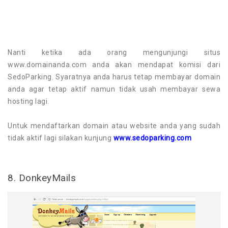
Nanti ketika ada orang mengunjungi situs
www.domainanda.com anda akan mendapat komisi dari
SedoParking. Syaratnya anda harus tetap membayar domain
anda agar tetap aktif namun tidak usah membayar sewa
hosting lagi.
Untuk mendaftarkan domain atau website anda yang sudah
tidak aktif lagi silakan kunjung
www.sedoparking.com
8. DonkeyMails