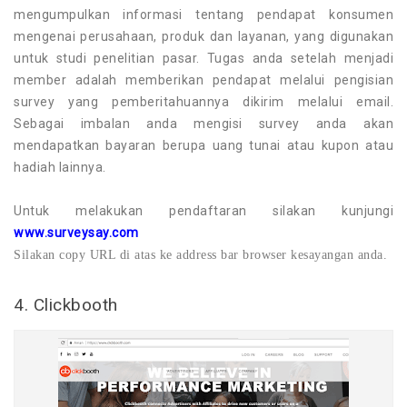
mengumpulkan informasi tentang pendapat konsumen
mengenai perusahaan, produk dan layanan, yang digunakan
untuk studi penelitian pasar. Tugas anda setelah menjadi
member adalah memberikan pendapat melalui pengisian
survey yang pemberitahuannya dikirim melalui email.
Sebagai imbalan anda mengisi survey anda akan
mendapatkan bayaran berupa uang tunai atau kupon atau
hadiah lainnya.
Untuk melakukan pendaftaran silakan kunjungi
www.surveysay.com
Silakan copy URL di atas ke address bar browser kesayangan anda.
4. Clickbooth