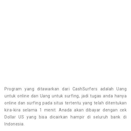
Program yang ditawarkan dari CashSurfers adalah Uang
untuk online dan Uang untuk surfing, jadi tugas anda hanya
online dan surfing pada situs tertentu yang telah ditentukan
kira-kira selama 1 menit. Anada akan dibayar dengan cek
Dollar US yang bisa dicairkan hampir di seluruh bank di
Indonesia.