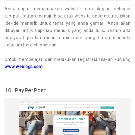
Anda dapat menggunakan website atau blog ini sebagai
tempat tautan menuju blog atau website anda atau tuliskan
ide-ide menarik untuk tema yang anda gemari. Anda akan
dibayar untuk tiap-tiap menulis yang anda tulis, namun ada
prasyarat jumlah menulis minimum yang butuh dipenuhi
sebelum beroleh bayaran.
Untuk mempelajari dan melakukan registrasi silakan kunjung
www.weblogs.com
10. PayPerPost