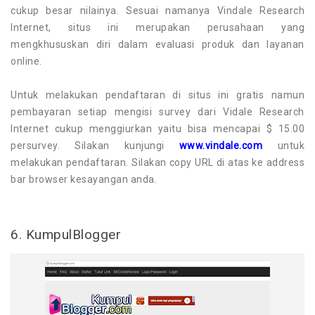
cukup besar nilainya. Sesuai namanya Vindale Research
Internet, situs ini merupakan perusahaan yang
mengkhususkan diri dalam evaluasi produk dan layanan
online.
Untuk melakukan pendaftaran di situs ini gratis namun
pembayaran setiap mengisi survey dari Vidale Research
Internet cukup menggiurkan yaitu bisa mencapai $ 15.00
persurvey. Silakan kunjungi
www.vindale.com
untuk
melakukan pendaftaran. Silakan copy URL di atas ke address
bar browser kesayangan anda.
6. KumpulBlogger