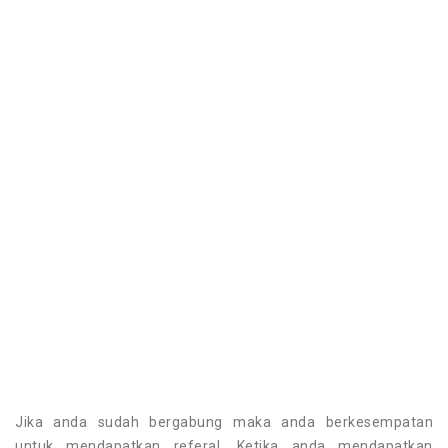
Jika anda sudah bergabung maka anda berkesempatan
untuk mendapatkan referal. Ketika anda mendapatkan