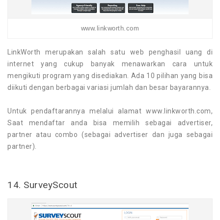
www.linkworth.com
LinkWorth merupakan salah satu web penghasil uang di
internet yang cukup banyak menawarkan cara untuk
mengikuti program yang disediakan. Ada 10 pilihan yang bisa
diikuti dengan berbagai variasi jumlah dan besar bayarannya.
Untuk pendaftarannya melalui alamat www.linkworth.com,
Saat mendaftar anda bisa memilih sebagai advertiser,
partner atau combo (sebagai advertiser dan juga sebagai
partner).
14. SurveyScout