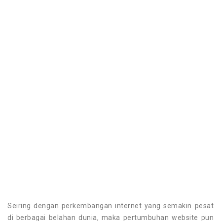
Seiring dengan perkembangan internet yang semakin pesat
di berbagai belahan dunia, maka pertumbuhan website pun