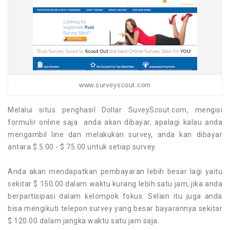
www.surveyscout.com
Melalui situs penghasil Dollar SuveyScout.com, mengisi
formulir online saja anda akan dibayar, apalagi kalau anda
mengambil line dan melakukan survey, anda kan dibayar
antara $ 5.00 - $ 75.00 untuk setiap survey.
Anda akan mendapatkan pembayaran lebih besar lagi yaitu
sekitar $ 150.00 dalam waktu kurang lebih satu jam, jika anda
berpartisipasi dalam kelompok fokus. Selain itu juga anda
bisa mengikuti telepon survey yang besar bayarannya sekitar
$ 120.00 dalam jangka waktu satu jam saja.