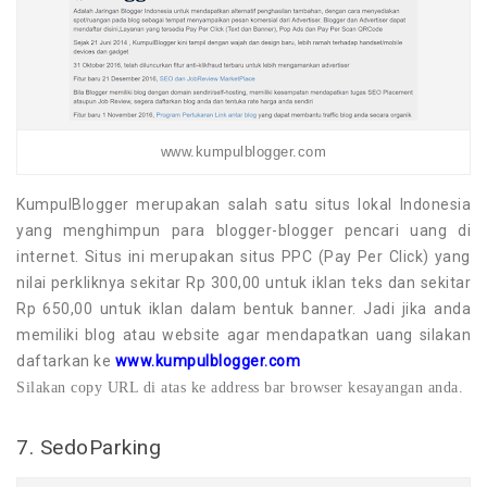
www.kumpulblogger.com
KumpulBlogger merupakan salah satu situs lokal Indonesia
yang menghimpun para blogger-blogger pencari uang di
internet. Situs ini merupakan situs PPC (Pay Per Click) yang
nilai perkliknya sekitar Rp 300,00 untuk iklan teks dan sekitar
Rp 650,00 untuk iklan dalam bentuk banner. Jadi jika anda
memiliki blog atau website agar mendapatkan uang silakan
daftarkan ke
www.kumpulblogger.com
Silakan copy URL di atas ke address bar browser kesayangan anda.
7. SedoParking