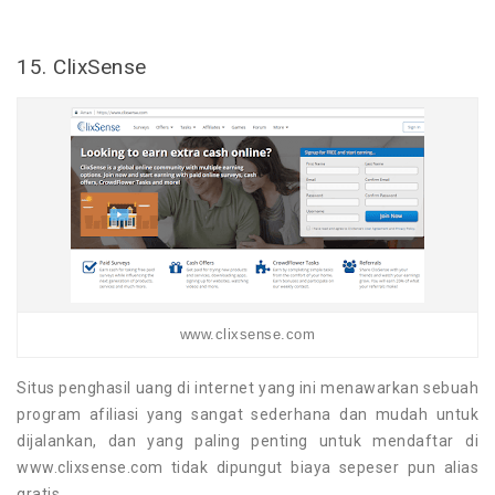
15. ClixSense
www.clixsense.com
Situs penghasil uang di internet yang ini menawarkan sebuah
program afiliasi yang sangat sederhana dan mudah untuk
dijalankan, dan yang paling penting untuk mendaftar di
www.clixsense.com tidak dipungut biaya sepeser pun alias
gratis.